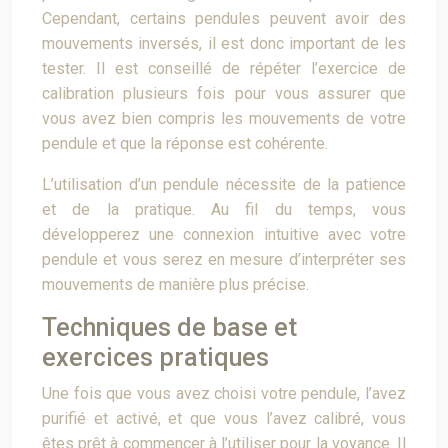
Cependant, certains pendules peuvent avoir des
mouvements inversés, il est donc important de les
tester. Il est conseillé de répéter l’exercice de
calibration plusieurs fois pour vous assurer que
vous avez bien compris les mouvements de votre
pendule et que la réponse est cohérente.
L’utilisation d’un pendule nécessite de la patience
et de la pratique. Au fil du temps, vous
développerez une connexion intuitive avec votre
pendule et vous serez en mesure d’interpréter ses
mouvements de manière plus précise.
Techniques de base et
exercices pratiques
Une fois que vous avez choisi votre pendule, l’avez
purifié et activé, et que vous l’avez calibré, vous
êtes prêt à commencer à l’utiliser pour la voyance. Il