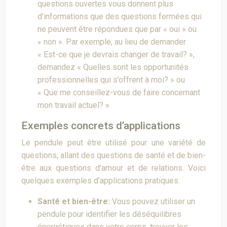
questions ouvertes vous donnent plus
d’informations que des questions fermées qui
ne peuvent être répondues que par « oui » ou
« non ». Par exemple, au lieu de demander
« Est-ce que je devrais changer de travail? »,
demandez « Quelles sont les opportunités
professionnelles qui s’offrent à moi? » ou
« Que me conseillez-vous de faire concernant
mon travail actuel? »
Exemples concrets d’applications
Le pendule peut être utilisé pour une variété de
questions, allant des questions de santé et de bien-
être aux questions d’amour et de relations. Voici
quelques exemples d’applications pratiques:
Santé et bien-être:
Vous pouvez utiliser un
pendule pour identifier les déséquilibres
énergétiques dans votre corps, trouver les