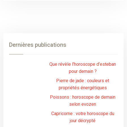
Dernières publications
Que révèle l’horoscope d’esteban
pour demain ?
Pierre de jade : couleurs et
propriétés énergétiques
Poissons : horoscope de demain
selon evozen
Capricorne : votre horoscope du
jour décrypté