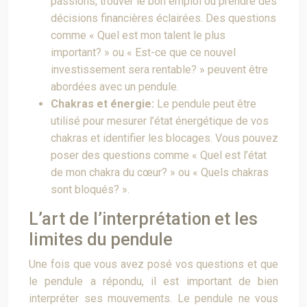
passions, trouver le bon emploi ou prendre des
décisions financières éclairées. Des questions
comme « Quel est mon talent le plus
important? » ou « Est-ce que ce nouvel
investissement sera rentable? » peuvent être
abordées avec un pendule.
Chakras et énergie:
Le pendule peut être
utilisé pour mesurer l’état énergétique de vos
chakras et identifier les blocages. Vous pouvez
poser des questions comme « Quel est l’état
de mon chakra du cœur? » ou « Quels chakras
sont bloqués? ».
L’art de l’interprétation et les
limites du pendule
Une fois que vous avez posé vos questions et que
le pendule a répondu, il est important de bien
interpréter ses mouvements. Le pendule ne vous