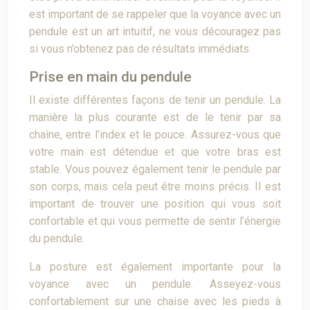
est important de se rappeler que la voyance avec un
pendule est un art intuitif, ne vous découragez pas
si vous n’obtenez pas de résultats immédiats.
Prise en main du pendule
Il existe différentes façons de tenir un pendule. La
manière la plus courante est de le tenir par sa
chaîne, entre l’index et le pouce. Assurez-vous que
votre main est détendue et que votre bras est
stable. Vous pouvez également tenir le pendule par
son corps, mais cela peut être moins précis. Il est
important de trouver une position qui vous soit
confortable et qui vous permette de sentir l’énergie
du pendule.
La posture est également importante pour la
voyance avec un pendule. Asseyez-vous
confortablement sur une chaise avec les pieds à