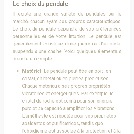
Le choix du pendule
Il existe une grande variété de pendules sur le
marché, chacun ayant ses propres caractéristiques.
Le choix du pendule dépendra de vos préférences
personnelles et de votre intuition. Le pendule est
généralement constitué d’une pierre ou d’un métal
suspendu à une chaîne. Voici quelques éléments à
prendre en compte:
Matériel:
Le pendule peut être en bois, en
cristal, en métal ou en pierres précieuses.
Chaque matériau a ses propres propriétés
vibratoires et énergétiques. Par exemple, le
cristal de roche est connu pour son énergie
pure et sa capacité à amplifier les vibrations.
L’améthyste est réputée pour ses propriétés
apaisantes et purificatrices, tandis que
l’obsidienne est associée à la protection et à la