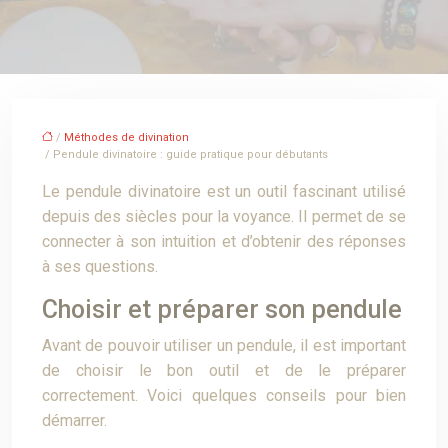
/
Méthodes de divination
/ Pendule divinatoire : guide pratique pour débutants
Le pendule divinatoire est un outil fascinant utilisé
depuis des siècles pour la voyance. Il permet de se
connecter à son intuition et d’obtenir des réponses
à ses questions.
Choisir et préparer son pendule
Avant de pouvoir utiliser un pendule, il est important
de choisir le bon outil et de le préparer
correctement. Voici quelques conseils pour bien
démarrer.