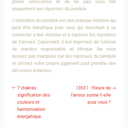
pleine conscience et de ne pas vous fier
uniquement aux réponses du pendule.
L’utilisation du pendule est une pratique intuitive qui
peut être bénéfique pour ceux qui cherchent à se
connecter à leur intuition et à explorer les mystères
de l’univers. Cependant, il est important de l’utiliser
de manière responsable et éthique. Ne vous
laissez pas manipuler par les réponses du pendule
et utilisez votre propre jugement pour prendre des
décisions éclairées.
7 chakras :
13h31 : l’heure de
signification des
l’amour sonne-t-elle
couleurs et
pour vous ?
harmonisation
énergétique