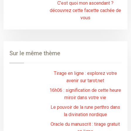
C’est quoi mon ascendant ?
découvrez cette facette cachée de
vous
Sur le même thème
Tirage en ligne : explorez votre
avenir sur tarot.net
16h06 : signification de cette heure
miroir dans votre vie
Le pouvoir de la rune perthro dans
la divination nordique
Oracle du manuscrit : tirage gratuit