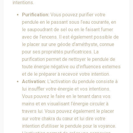
intentions.
Purification:
Vous pouvez purifier votre
pendule en le passant sous l’eau courante, en
le saupoudrant de sel ou en le faisant fumer
avec de l’encens. Il est également possible de
le placer sur une géode d’améthyste, connue
pour ses propriétés purificatrices. La
purification permet de nettoyer le pendule de
toute énergie négative ou d’influences externes
et de le préparer à recevoir votre intention.
Activation:
L’activation du pendule consiste à
lui insuffler votre énergie et vos intentions.
Vous pouvez le faire en le tenant dans vos
mains et en visualisant l’énergie circuler à
travers lui. Vous pouvez également le placer
sur votre chakra du cœur et lui dire votre
intention d’utiliser le pendule pour la voyance.