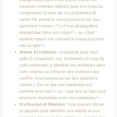
meilleurs remèdes naturels pour vos maux ou
comprendre l’origine de vos problèmes de
santé. Par exemple, vous pouvez poser des
questions comme « Y a-t-il un déséquilibre
énergétique dans mon corps? » ou « Quel
remède naturel me convient le mieux pour mon
mal de tête? ».
Amour et relations:
Le pendule peut vous
aider à comprendre vos sentiments et ceux de
votre partenaire, à identifier les obstacles dans
votre relation ou à trouver des solutions aux
conflits. Vous pouvez poser des questions
comme « Est-ce que mon partenaire est
honnête avec moi? » ou « Que dois-je faire pour
améliorer ma relation avec mon partenaire? »
Profession et finances:
Vous pouvez utiliser
un pendule pour identifier vos talents et vos