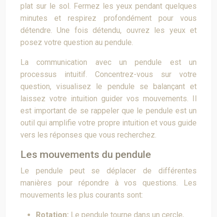
plat sur le sol. Fermez les yeux pendant quelques
minutes et respirez profondément pour vous
détendre. Une fois détendu, ouvrez les yeux et
posez votre question au pendule.
La communication avec un pendule est un
processus intuitif. Concentrez-vous sur votre
question, visualisez le pendule se balançant et
laissez votre intuition guider vos mouvements. Il
est important de se rappeler que le pendule est un
outil qui amplifie votre propre intuition et vous guide
vers les réponses que vous recherchez.
Les mouvements du pendule
Le pendule peut se déplacer de différentes
manières pour répondre à vos questions. Les
mouvements les plus courants sont:
Rotation:
Le pendule tourne dans un cercle,