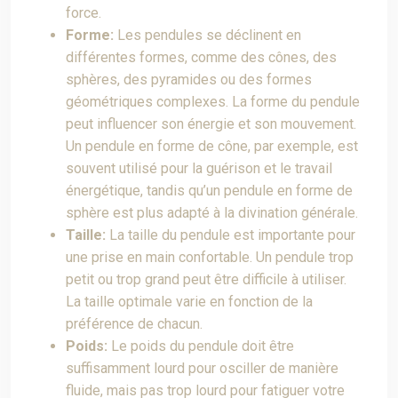
force.
Forme:
Les pendules se déclinent en
différentes formes, comme des cônes, des
sphères, des pyramides ou des formes
géométriques complexes. La forme du pendule
peut influencer son énergie et son mouvement.
Un pendule en forme de cône, par exemple, est
souvent utilisé pour la guérison et le travail
énergétique, tandis qu’un pendule en forme de
sphère est plus adapté à la divination générale.
Taille:
La taille du pendule est importante pour
une prise en main confortable. Un pendule trop
petit ou trop grand peut être difficile à utiliser.
La taille optimale varie en fonction de la
préférence de chacun.
Poids:
Le poids du pendule doit être
suffisamment lourd pour osciller de manière
fluide, mais pas trop lourd pour fatiguer votre