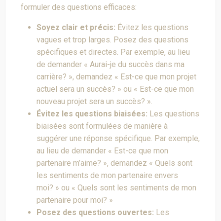
formuler des questions efficaces:
Soyez clair et précis:
Évitez les questions
vagues et trop larges. Posez des questions
spécifiques et directes. Par exemple, au lieu
de demander « Aurai-je du succès dans ma
carrière? », demandez « Est-ce que mon projet
actuel sera un succès? » ou « Est-ce que mon
nouveau projet sera un succès? ».
Évitez les questions biaisées:
Les questions
biaisées sont formulées de manière à
suggérer une réponse spécifique. Par exemple,
au lieu de demander « Est-ce que mon
partenaire m’aime? », demandez « Quels sont
les sentiments de mon partenaire envers
moi? » ou « Quels sont les sentiments de mon
partenaire pour moi? »
Posez des questions ouvertes:
Les