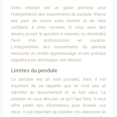
Votre intuition est un guide précieux pour
l’interprétation des mouvements du pendule. N’ayez
pas peur de suivre votre instinct et de faire
confiance à votre ressenti. Si vous avez des
doutes, posez la question à nouveau ou demandez
l’avis d’un professionnel en voyance.
L’interprétation des mouvements du pendule
nécessite un certain apprentissage et une pratique
régulière pour développer son intuition.
Limites du pendule
Le pendule est un outil puissant, mais il est
important de se rappeler que ce n’est pas un
substitut au discernement et au bon sens. Le
pendule ne vous dira pas ce qu’il faut faire. Il vous
offre plutôt des informations pour éclairer vos
choix. Il est important de prendre vos décisions en