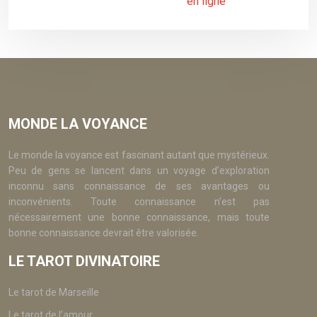
en ligne
MONDE LA VOYANCE
Le monde la voyance est fascinant autant que mystérieux.
Peu de gens se lancent dans un voyage d’exploration
inconnu sans connaissance de ses avantages ou
inconvénients. Toute connaissance n’est pas
nécessairement une bonne connaissance, mais toute
bonne connaissance devrait être valorisée.
LE TAROT DIVINATOIRE
Le tarot de Marseille
Le tarot de l’amour