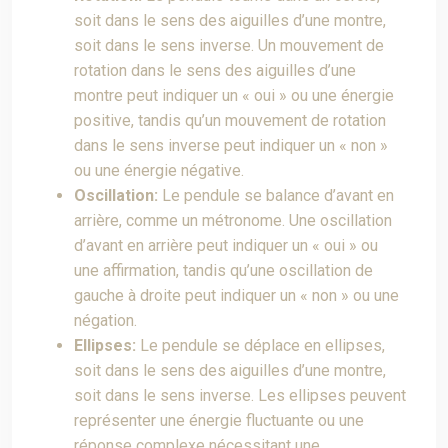
soit dans le sens des aiguilles d’une montre,
soit dans le sens inverse. Un mouvement de
rotation dans le sens des aiguilles d’une
montre peut indiquer un « oui » ou une énergie
positive, tandis qu’un mouvement de rotation
dans le sens inverse peut indiquer un « non »
ou une énergie négative.
Oscillation:
Le pendule se balance d’avant en
arrière, comme un métronome. Une oscillation
d’avant en arrière peut indiquer un « oui » ou
une affirmation, tandis qu’une oscillation de
gauche à droite peut indiquer un « non » ou une
négation.
Ellipses:
Le pendule se déplace en ellipses,
soit dans le sens des aiguilles d’une montre,
soit dans le sens inverse. Les ellipses peuvent
représenter une énergie fluctuante ou une
réponse complexe nécessitant une