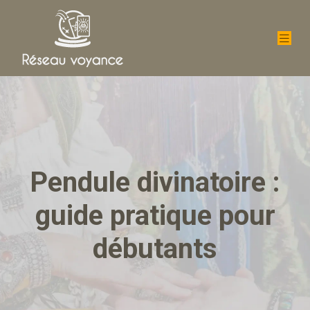
Pendule divinatoire :
guide pratique pour
débutants