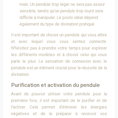
main. Un pendule trop léger ne sera pas assez
sensible, tandis qu’un pendule trop lourd sera
difficile à manipuler. Le poids idéal dépend
également du type de divination pratiqué.
Il est important de choisir un pendule qui vous attire
et avec lequel vous vous sentez connecté.
N’hésitez pas à prendre votre temps pour explorer
les différents modèles et à choisir celui qui vous
parle le plus. La sensation de connexion avec le
pendule est un élément crucial pour la réussite de la
divination.
Purification et activation du pendule
Avant de pouvoir utiliser votre pendule pour la
première fois, il est important de le purifier et de
l’activer. Cela permet d’éliminer les énergies
négatives et de le préparer à recevoir vos