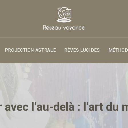
PROJECTION ASTRALE
RÊVES LUCIDES
MÉTHODE
vec l’au-delà : l’art du 