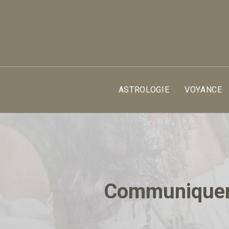
ASTROLOGIE
VOYANCE
Communiquer a