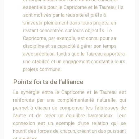
essentiels pour le Capricorne et le Taureau. Ils
sont motivés par la réussite et prêts à
s’investir pleinement dans leurs projets, en
restant concentrés sur leurs objectifs. Le
Capricorne, par exemple, est connu pour sa
discipline et sa capacité à gérer son temps
avec précision, tandis que le Taureau apportera
une stabilité et un engagement constant à leurs
projets communs.
Points forts de l’alliance
La synergie entre le Capricorne et le Taureau est
renforcée par une complémentarité naturelle, qui
permet à chacun de compenser les faiblesses de
l’autre et de créer un équilibre harmonieux. Leur
connexion est un exemple d’une relation qui se
nourrit des forces de chacun, créant un duo puissant
et équilibré.