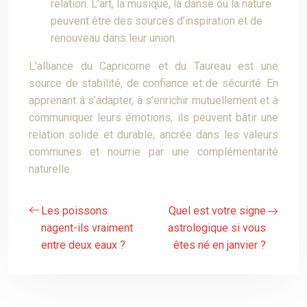
relation. L’art, la musique, la danse ou la nature
peuvent être des sources d’inspiration et de
renouveau dans leur union.
L’alliance du Capricorne et du Taureau est une
source de stabilité, de confiance et de sécurité. En
apprenant à s’adapter, à s’enrichir mutuellement et à
communiquer leurs émotions, ils peuvent bâtir une
relation solide et durable, ancrée dans les valeurs
communes et nourrie par une complémentarité
naturelle.
Les poissons
Quel est votre signe
nagent-ils vraiment
astrologique si vous
entre deux eaux ?
êtes né en janvier ?