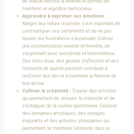
de chacun enrichit la relation et permet de
maintenir un équilibre harmonieux.
Apprendre à exprimer ses émotions :
Malgré leur nature réservée, il est important de
communiquer ses sentiments et de ne pas
laisser les frustrations s’accumuler. Cultiver
une communication ouverte et honnête, en
s’exprimant avec sensibilité et bienveillance.
Des mots doux, des gestes d’affection et des
moments de qualité peuvent contribuer à
renforcer leur lien et à maintenir la flamme de
leur amour.
Cultiver la créativité :
Trouver des activités
qui permettent de stimuler la créativité et de
s’échapper de la routine quotidienne. Explorer
des domaines artistiques, des voyages
inspirants et des activités stimulantes qui
permettent de maintenir l’étincelle dans la