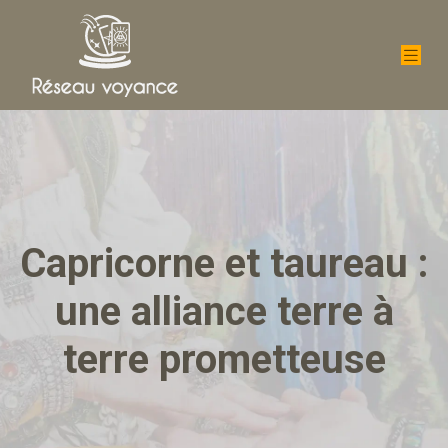
Capricorne et taureau :
une alliance terre à
terre prometteuse