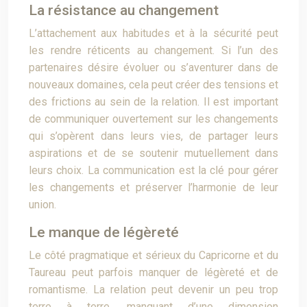
La résistance au changement
L’attachement aux habitudes et à la sécurité peut
les rendre réticents au changement. Si l’un des
partenaires désire évoluer ou s’aventurer dans de
nouveaux domaines, cela peut créer des tensions et
des frictions au sein de la relation. Il est important
de communiquer ouvertement sur les changements
qui s’opèrent dans leurs vies, de partager leurs
aspirations et de se soutenir mutuellement dans
leurs choix. La communication est la clé pour gérer
les changements et préserver l’harmonie de leur
union.
Le manque de légèreté
Le côté pragmatique et sérieux du Capricorne et du
Taureau peut parfois manquer de légèreté et de
romantisme. La relation peut devenir un peu trop
terre à terre, manquant d’une dimension